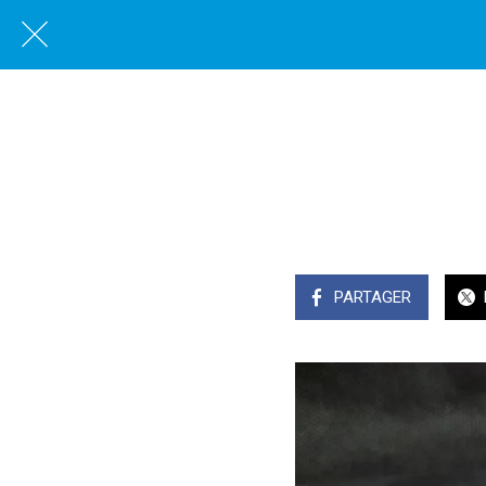
PARTAGER