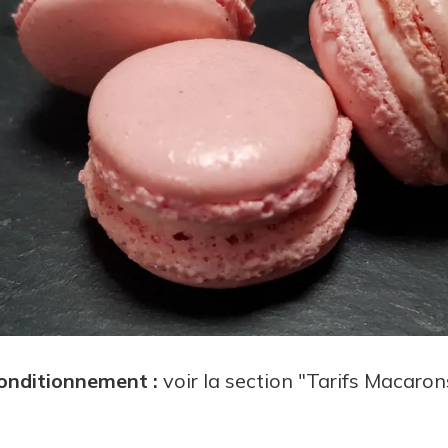
onditionnement :
voir la section "Tarifs Macaron