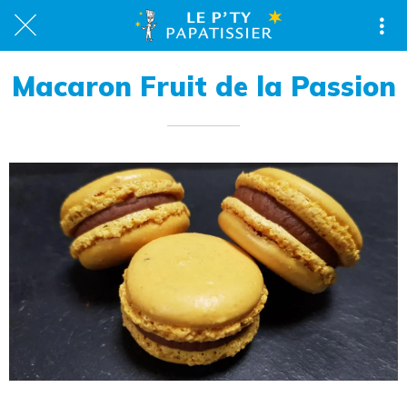
Macaron Fruit de la Passion