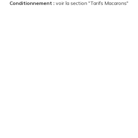
Conditionnement :
voir la section "Tarifs Macarons"