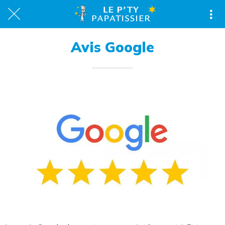
Avis Google