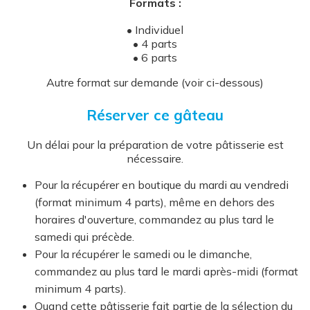
Formats :
• Individuel
• 4 parts
• 6 parts
Autre format sur demande (voir ci-dessous)
Réserver ce gâteau
Un délai pour la préparation de votre pâtisserie est
nécessaire.
Pour la récupérer en boutique du mardi au vendredi
(format minimum 4 parts), même en dehors des
horaires d'ouverture, commandez au plus tard le
samedi qui précède.
Pour la récupérer le samedi ou le dimanche,
commandez au plus tard le mardi après-midi (format
minimum 4 parts).
Quand cette pâtisserie fait partie de la sélection du