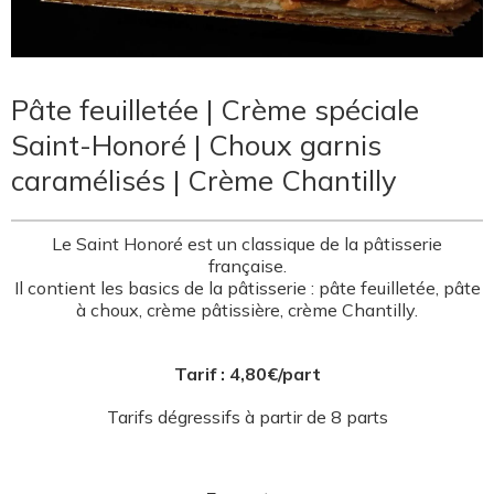
Pâte feuilletée | Crème spéciale
Saint-Honoré | Choux garnis
caramélisés | Crème Chantilly
Le Saint Honoré est un classique de la pâtisserie
française.
Il contient les basics de la pâtisserie : pâte feuilletée, pâte
à choux, crème pâtissière, crème Chantilly.
Tarif : 4,80€/part
Tarifs dégressifs à partir de 8 parts