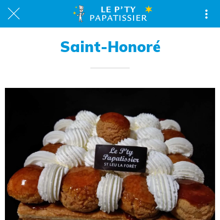
Saint-Honoré