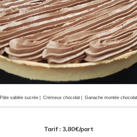
Pâte sablée sucrée | Crémeux chocolat | Ganache montée chocola
Tarif : 3,80€/part