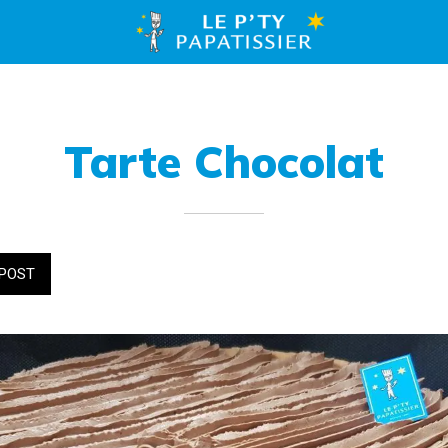
Tarte Chocolat
POST