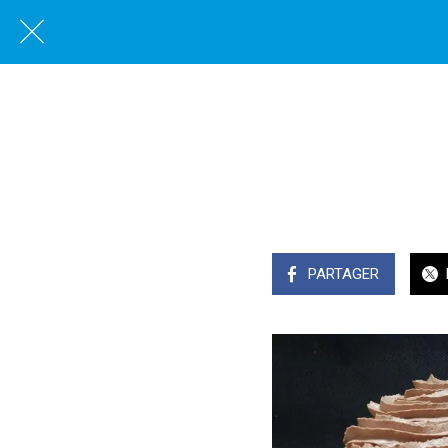
PARTAGER